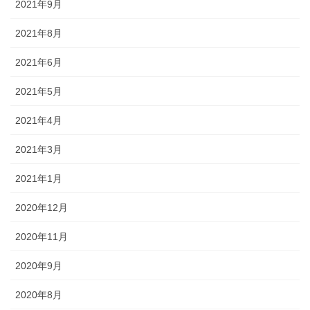
2021年9月
2021年8月
2021年6月
2021年5月
2021年4月
2021年3月
2021年1月
2020年12月
2020年11月
2020年9月
2020年8月