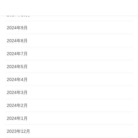
2024年11月
2024年10月
2024年9月
2024年8月
2024年7月
2024年5月
2024年4月
2024年3月
2024年2月
2024年1月
2023年12月