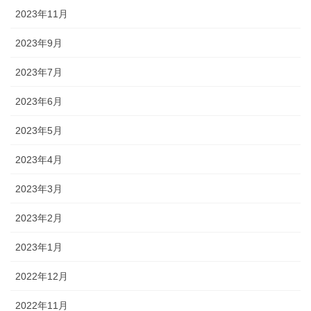
2023年11月
2023年9月
2023年7月
2023年6月
2023年5月
2023年4月
2023年3月
2023年2月
2023年1月
2022年12月
2022年11月