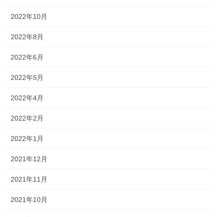
2022年10月
2022年8月
2022年6月
2022年5月
2022年4月
2022年2月
2022年1月
2021年12月
2021年11月
2021年10月