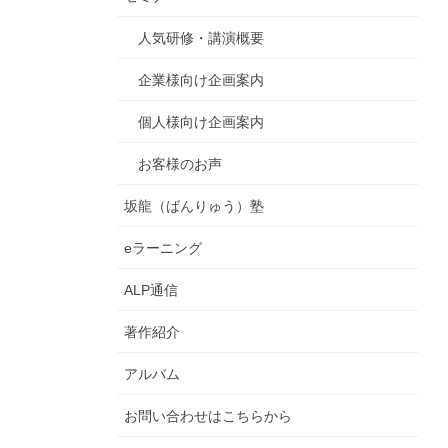
人気研修・講演概要
企業様向け企画案内
個人様向け企画案内
お客様のお声
坂龍（ばんりゅう）塾
eラーニング
ALP通信
著作紹介
アルバム
お問い合わせはこちらから