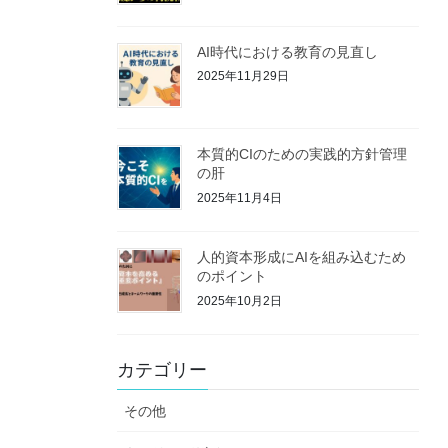
AI時代における教育の見直し
2025年11月29日
本質的CIのための実践的方針管理
の肝
2025年11月4日
人的資本形成にAIを組み込むため
のポイント
2025年10月2日
カテゴリー
その他