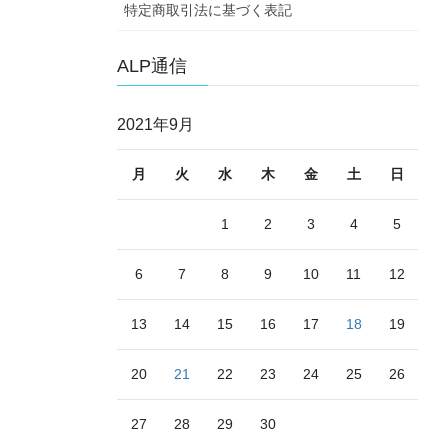
特定商取引法に基づく表記
ALP通信
2021年9月
月
火
水
木
金
土
日
1
2
3
4
5
6
7
8
9
10
11
12
13
14
15
16
17
18
19
20
21
22
23
24
25
26
27
28
29
30