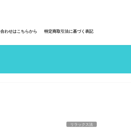
い合わせはこちらから
特定商取引法に基づく表記
リラックス法