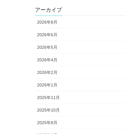
アーカイブ
2026年8月
2026年6月
2026年5月
2026年4月
2026年2月
2026年1月
2025年11月
2025年10月
2025年8月