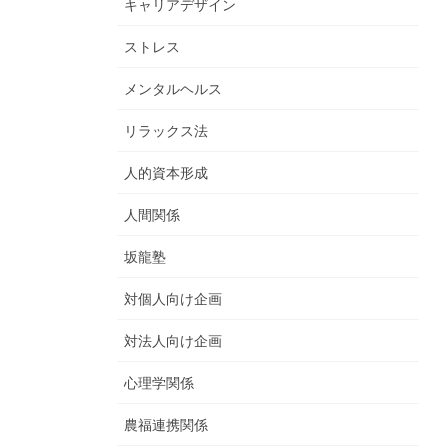
キャリアデザイン
ストレス
メンタルヘルス
リラックス法
人的資本形成
人間関係
坂龍塾
対個人向け企画
対法人向け企画
心理学関係
農福連携関係