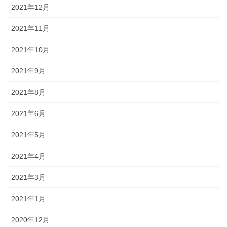
2021年12月
2021年11月
2021年10月
2021年9月
2021年8月
2021年6月
2021年5月
2021年4月
2021年3月
2021年1月
2020年12月