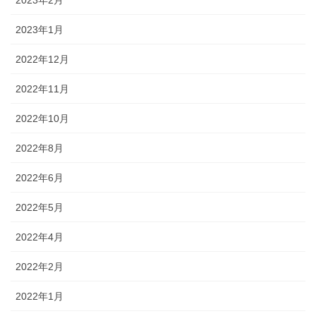
2023年1月
2022年12月
2022年11月
2022年10月
2022年8月
2022年6月
2022年5月
2022年4月
2022年2月
2022年1月