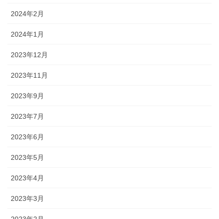
2024年2月
2024年1月
2023年12月
2023年11月
2023年9月
2023年7月
2023年6月
2023年5月
2023年4月
2023年3月
2023年2月