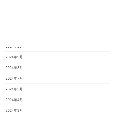
2025年2月
2025年1月
2024年12月
2024年11月
2024年10月
2024年9月
2024年8月
2024年7月
2024年5月
2024年4月
2024年3月