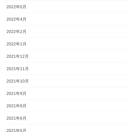
2022年5月
2022年4月
2022年2月
2022年1月
2021年12月
2021年11月
2021年10月
2021年9月
2021年8月
2021年6月
2021年5月