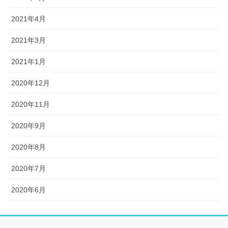
2021年4月
2021年3月
2021年1月
2020年12月
2020年11月
2020年9月
2020年8月
2020年7月
2020年6月