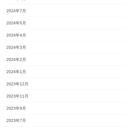
2024年7月
2024年5月
2024年4月
2024年3月
2024年2月
2024年1月
2023年12月
2023年11月
2023年9月
2023年7月