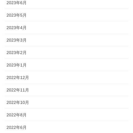
2023年6月
2023年5月
2023年4月
2023年3月
2023年2月
2023年1月
2022年12月
2022年11月
2022年10月
2022年8月
2022年6月