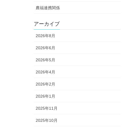
農福連携関係
アーカイブ
2026年8月
2026年6月
2026年5月
2026年4月
2026年2月
2026年1月
2025年11月
2025年10月