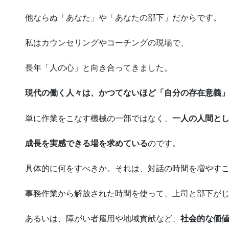
他ならぬ「あなた」や「あなたの部下」だからです。
私はカウンセリングやコーチングの現場で、
長年「人の心」と向き合ってきました。
現代の働く人々は、かつてないほど「自分の存在意義
単に作業をこなす機械の一部ではなく、
一人の人間と
成長を実感できる場を求めている
のです。
具体的に何をすべきか。それは、対話の時間を増やす
事務作業から解放された時間を使って、上司と部下が
あるいは、障がい者雇用や地域貢献など、
社会的な価