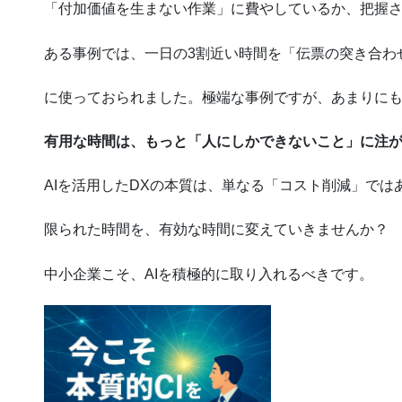
「付加価値を生まない作業」に費やしているか、把握
ある事例では、一日の3割近い時間を「伝票の突き合わ
に使っておられました。極端な事例ですが、あまりに
有用な時間は、もっと「人にしかできないこと」に注
AIを活用したDXの本質は、単なる「コスト削減」では
限られた時間を、有効な時間に変えていきませんか？
中小企業こそ、AIを積極的に取り入れるべきです。