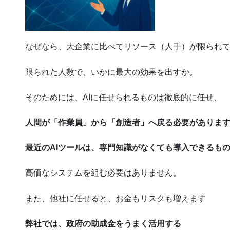
なぜなら、大企業に比べてリソース（人手）が限られ
限られた人数で、いかに最大の効果を出すか。
そのためには、AIに任せられるものは徹底的に任せ、
人間が「作業員」から「創造者」へ戻る必要がありま
最近のAIツールは、専門知識がなくても導入できるも
高価なシステムを組む必要はありません。
また、他社に任せると、お金もリスクも増えます
弊社では、政府の助成金をうまく活用する