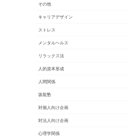
その他
キャリアデザイン
ストレス
メンタルヘルス
リラックス法
人的資本形成
人間関係
坂龍塾
対個人向け企画
対法人向け企画
心理学関係