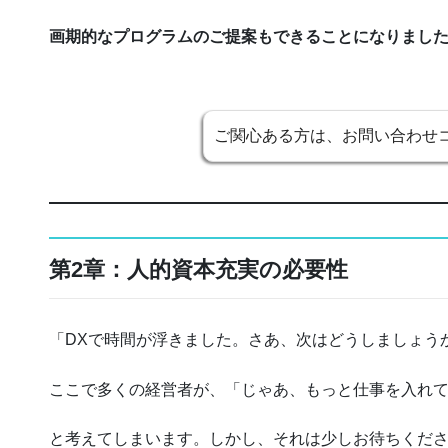
画期的なプログラムのご提案もできることになりまし
ご関心ある方は、お問い合わせ
第2章：人的資本充実の必要性
「DXで時間が浮きました。さあ、次はどうしましょう
ここで多くの経営者が、「じゃあ、もっと仕事を入れ
と考えてしまいます。しかし、それは少しお待ちくだ