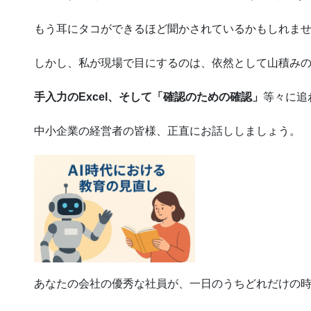
もう耳にタコができるほど聞かされているかもしれま
しかし、私が現場で目にするのは、依然として山積み
手入力のExcel、そして「確認のための確認」
等々に追
中小企業の経営者の皆様、正直にお話ししましょう。
あなたの会社の優秀な社員が、一日のうちどれだけの