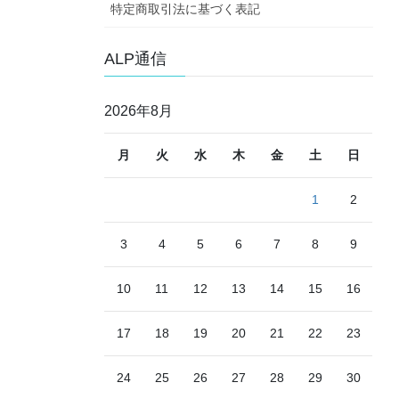
特定商取引法に基づく表記
ALP通信
2026年8月
月
火
水
木
金
土
日
1
2
3
4
5
6
7
8
9
10
11
12
13
14
15
16
17
18
19
20
21
22
23
24
25
26
27
28
29
30