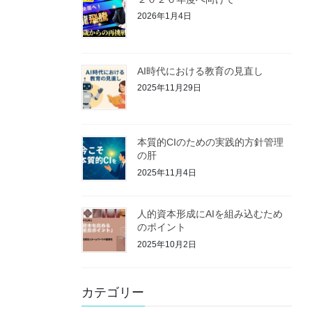
2026年1月4日
AI時代における教育の見直し
2025年11月29日
本質的CIのための実践的方針管理
の肝
2025年11月4日
人的資本形成にAIを組み込むため
のポイント
2025年10月2日
カテゴリー