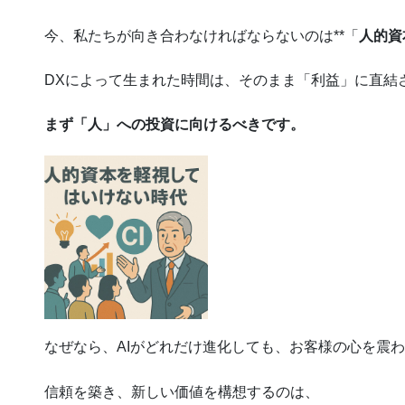
今、私たちが向き合わなければならないのは**「
人的資
DXによって生まれた時間は、そのまま「利益」に直結
まず「人」への投資に向けるべきです。
なぜなら、AIがどれだけ進化しても、お客様の心を震
信頼を築き、新しい価値を構想するのは、