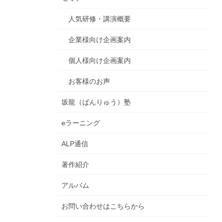
人気研修・講演概要
企業様向け企画案内
個人様向け企画案内
お客様のお声
坂龍（ばんりゅう）塾
eラーニング
ALP通信
著作紹介
アルバム
お問い合わせはこちらから