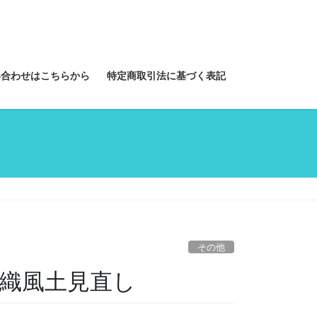
い合わせはこちらから
特定商取引法に基づく表記
その他
組織風土見直し