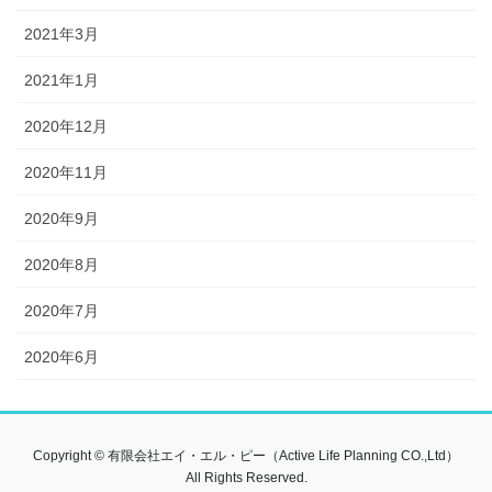
2021年3月
2021年1月
2020年12月
2020年11月
2020年9月
2020年8月
2020年7月
2020年6月
Copyright © 有限会社エイ・エル・ピー（Active Life Planning CO.,Ltd）
All Rights Reserved.