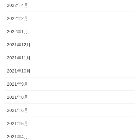
2022年4月
2022年2月
2022年1月
2021年12月
2021年11月
2021年10月
2021年9月
2021年8月
2021年6月
2021年5月
2021年4月