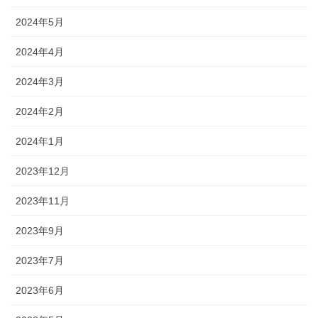
2024年5月
2024年4月
2024年3月
2024年2月
2024年1月
2023年12月
2023年11月
2023年9月
2023年7月
2023年6月