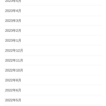
2023年5月
2023年4月
2023年3月
2023年2月
2023年1月
2022年12月
2022年11月
2022年10月
2022年8月
2022年6月
2022年5月