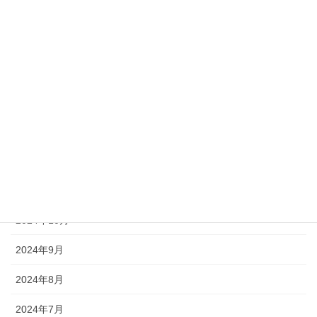
2025年5月
2025年4月
2025年3月
2025年2月
2025年1月
2024年12月
2024年11月
2024年10月
2024年9月
2024年8月
2024年7月