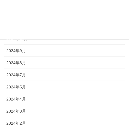
2025年1月
2024年12月
2024年11月
2024年10月
2024年9月
2024年8月
2024年7月
2024年5月
2024年4月
2024年3月
2024年2月