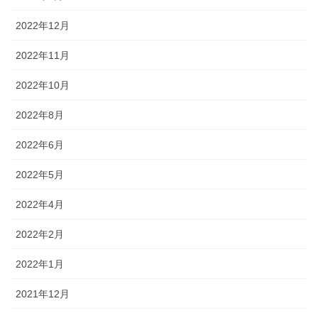
2022年12月
2022年11月
2022年10月
2022年8月
2022年6月
2022年5月
2022年4月
2022年2月
2022年1月
2021年12月