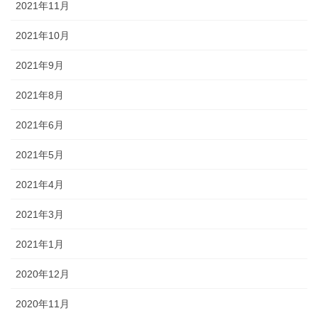
2021年11月
2021年10月
2021年9月
2021年8月
2021年6月
2021年5月
2021年4月
2021年3月
2021年1月
2020年12月
2020年11月