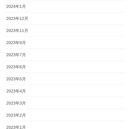
2024年1月
2023年12月
2023年11月
2023年9月
2023年7月
2023年6月
2023年5月
2023年4月
2023年3月
2023年2月
2023年1月